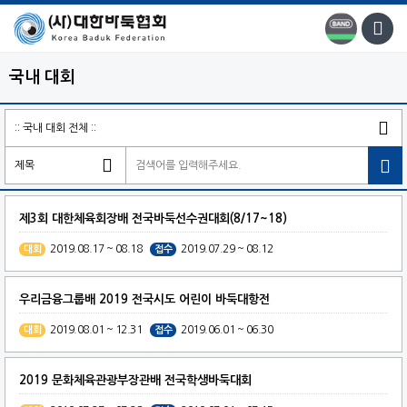
국내 대회

제3회 대한체육회장배 전국바둑선수권대회(8/17~18)
2019.08.17 ~ 08.18
2019.07.29 ~ 08.12
대회
접수
우리금융그룹배 2019 전국시도 어린이 바둑대항전
2019.08.01 ~ 12.31
2019.06.01 ~ 06.30
대회
접수
2019 문화체육관광부장관배 전국학생바둑대회