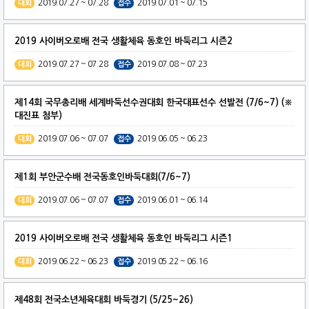
2019.07.27 ~ 07.28
2019.07.01 ~ 07.15
대회
접수
2019 사이버오로배 전국 생활체육 동호인 바둑리그 시즌2
2019.07.27 ~ 07.28
2019.07.08 ~ 07.23
대회
접수
제14회 국무총리배 세계바둑선수권대회 한국대표선수 선발전 (7/6~7) (※
대진표 첨부)
2019.07.06 ~ 07.07
2019.06.05 ~ 06.23
대회
접수
제1회 부안군수배 전국동호인바둑대회(7/6~7)
2019.07.06 ~ 07.07
2019.06.01 ~ 06.14
대회
접수
2019 사이버오로배 전국 생활체육 동호인 바둑리그 시즌1
2019.06.22 ~ 06.23
2019.05.22 ~ 06.16
대회
접수
제48회 전국소년체육대회 바둑경기 (5/25~26)