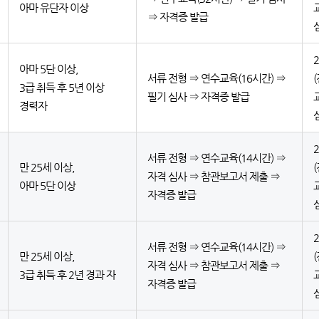
아마 유단자 이상
⇒ 자격증 발급
아마 5단 이상,
서류 전형 ⇒ 연수교육(16시간) ⇒
3급 취득 후 5년 이상
필기 심사 ⇒ 자격증 발급
경력자
서류 전형 ⇒ 연수교육(14시간) ⇒
만 25세 이상,
자격 심사 ⇒ 참관보고서 제출 ⇒
아마 5단 이상
자격증 발급
서류 전형 ⇒ 연수교육(14시간) ⇒
만 25세 이상,
자격 심사 ⇒ 참관보고서 제출 ⇒
3급 취득 후 2년 경과 자
자격증 발급