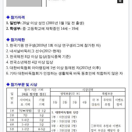
◈ 참가자격
1. 일반부:
20살 이상 성인 (2001년 1월 1일 전 출생)
2. 학생부:
중·고등학교에 재학중인 14세 ~ 19세
◈ 참가제한
1. 한국기원 연구생(2019년 1회 이상 연구생리그에 참가한 자)
2. 내셔널바둑리그 선수(2012~현재)
3. 전국체전 8강 이상 입상(정식종목 기준)
4. 전국소년체전 4강 이상 입상
5. 대한바둑협회 아마랭킹에 1번 이상 등재된 자(2015년 이후)
6. 기타 대한바둑협회가 인정하는 생활체육 바둑 동호인에 적합하지 않은 자
◈ 참가부문 및 시상