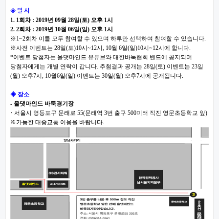
◈ 일 시
1. 1회차 : 2019년 09월 28일(토) 오후 1시
2. 2회차 : 2019년 10월 06일(일) 오후 1시
※1~2회차 이틀 모두 참여할 수 있으며 하루만 선택하여 참여할 수 있습니다.
※사전 이벤트는 28일(토)10시~12시, 10월 6일(일)10시~12시에 합니다.
*이벤트 당첨자는 올댓마인드 유튜브와 대한바둑협회 밴드에 공지되며
당첨자에게는 개별 연락이 갑니다. 추첨결과 공개는 28일(토) 이벤트는 23일
(월) 오후7시, 10월6일(일) 이벤트는 30일(월) 오후7시에 공개됩니다.
◈ 장소
- 올댓마인드 바둑경기장
서울시 영등포구 문래로 55(문래역 3번 출구 500미터 직진 영문초등학교 앞)
-
※가능한 대중교통 이용을 바랍니다.