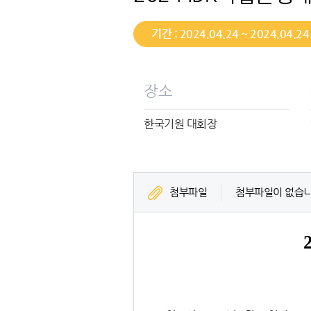
기간 : 2024.04.24 ~ 2024.04.24
장소
한국기원 대회장
첨부파일
첨부파일이 없습니