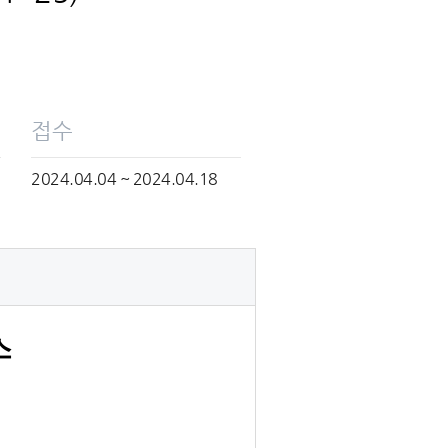
접수
2024.04.04 ~ 2024.04.18
스