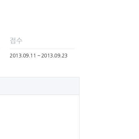
접수
2013.09.11 ~ 2013.09.23