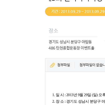
기간 : 2013.09.29 ~ 2013.09.29
장소
경기도 성남시 분당구 야탑동
486 탄천종합운동장 이벤트홀
첨부파일
첨부파일이 없습니
1. 일 시 : 2013년 9월 29일 (일) 오
2. 장 소 : 경기도 성남시 분당구