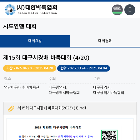
시도연맹 대회
대회요강
대회결과
제15회 대구시장배 바둑대회 (4/20)
기간: 2025.04.20 ~ 2025.04.20
접수: 2025.03.24 ~ 2025.04.04
장소
주최
주관
영남이공대 천마체육관
대구광역시,
대구광역시,
대구광역시바둑협회
대구광역시바둑협회
제15회 대구시장배 바둑대회(2025) (1).pdf