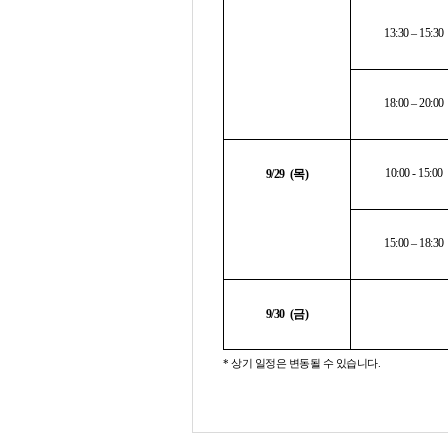
13:30 – 15:30
18:00 – 20:00
10:00 - 15:00
9/29 (
목
)
15:00 – 18:30
9/30 (
금
)
* 상기
일정은 변동될 수 있습니다.