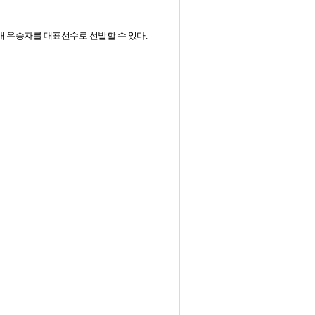
 우승자를 대표선수로 선발할 수 있다.