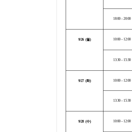
18:00 – 20:00
10:00 – 12:00
9/26 (
월
)
13:30 – 15:30
10:00 – 12:00
9/27 (
화
)
13:30 – 15:30
10:00 – 12:00
9/28 (
수
)