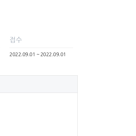
접수
2022.09.01 ~ 2022.09.01