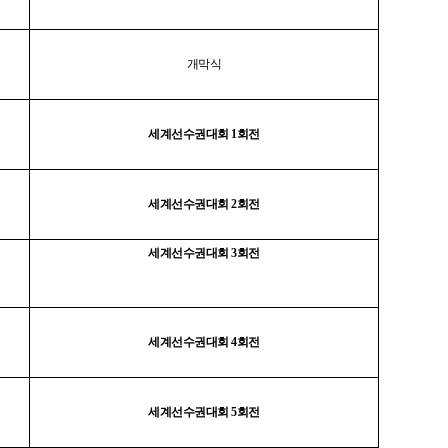
개막식
세계선수권대회 1회전
세계선수권대회 2회전
세계선수권대회 3회전
세계선수권대회 4회전
세계선수권대회 5회전