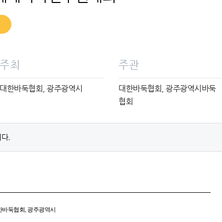
주최
주관
대한바둑협회, 광주광역시
대한바둑협회, 광주광역시바둑
협회
다.
한바둑협회, 광주광역시