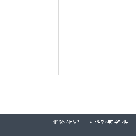
개인정보처리방침
이메일주소무단수집거부