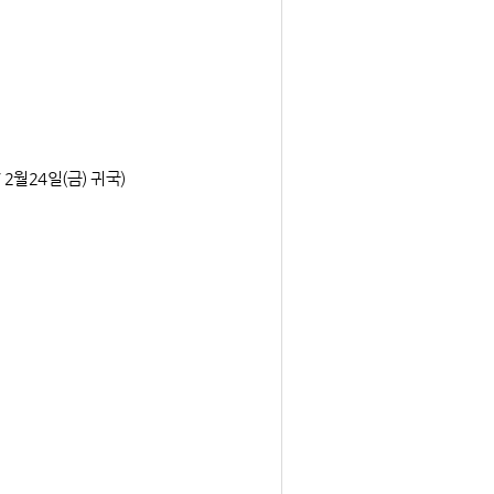
2월24일(금) 귀국)