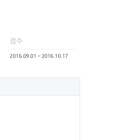
접수
2016.09.01 ~ 2016.10.17