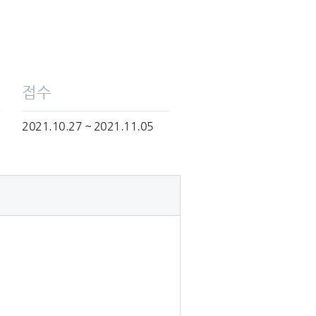
접수
2021.10.27 ~ 2021.11.05