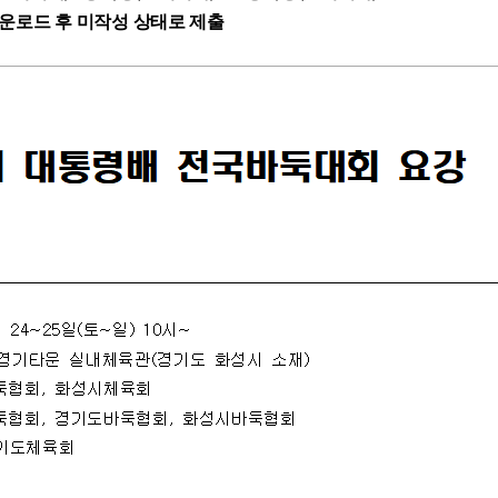
운로드 후 미작성 상태로 제출