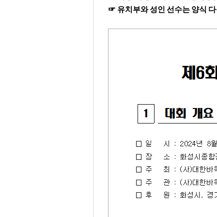
☞
유치부와 성인 선수는 양식 다