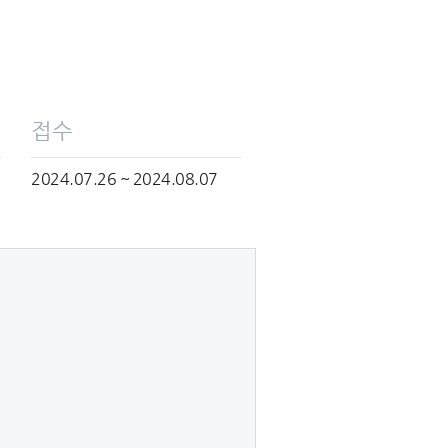
접수
2024.07.26 ~ 2024.08.07