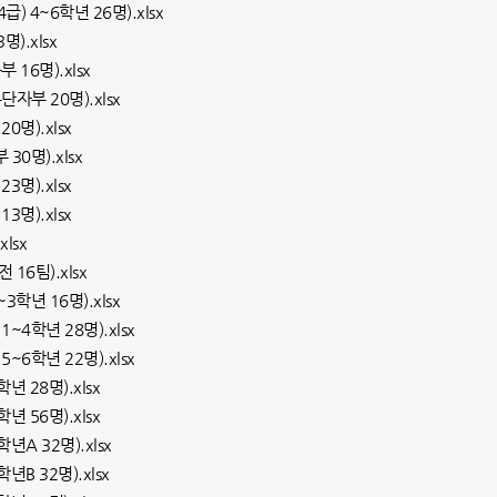
급) 4~6학년 26명).xlsx
).xlsx
16명).xlsx
자부 20명).xlsx
0명).xlsx
30명).xlsx
3명).xlsx
3명).xlsx
lsx
16팀).xlsx
학년 16명).xlsx
~4학년 28명).xlsx
~6학년 22명).xlsx
 28명).xlsx
 56명).xlsx
년A 32명).xlsx
B 32명).xlsx