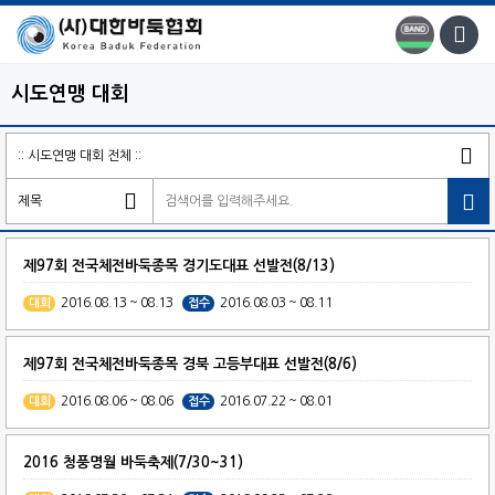
시도연맹 대회

제97회 전국체전바둑종목 경기도대표 선발전(8/13)
2016.08.13 ~ 08.13
2016.08.03 ~ 08.11
대회
접수
제97회 전국체전바둑종목 경북 고등부대표 선발전(8/6)
2016.08.06 ~ 08.06
2016.07.22 ~ 08.01
대회
접수
2016 청풍명월 바둑축제(7/30~31)