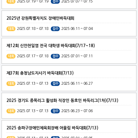
2025.07.19 ~ 07.19
2025.07.07 ~ 07.15
대회
접수
2025년 강원특별자치도 장애인바둑대회
2025.07.18 ~ 07.18
2025.06.11 ~ 07.04
대회
접수
제12회 신안천일염 전국 대학생 바둑대회(7/17~18)
2025.07.17 ~ 07.18
2025.07.01 ~ 07.11
대회
접수
제37회 충청남도지사기 바둑대회(7/13)
2025.07.13 ~ 07.13
2025.06.11 ~ 06.27
대회
접수
2025 경기도 종목리그 활성화 직장인 동호인 바둑리그(1차)(7/13)
2025.07.13 ~ 07.13
2025.06.23 ~ 07.06
대회
접수
2025 송파구장애인체육회장배 어울림 바둑대회(7/13)