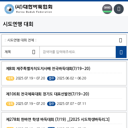
시도연맹 대회

제8회 제주특별자치도지사배 전국바둑대회(7/19~20)
2025.07.19 ~ 07.20
2025.06.02 ~ 06.20
대회
접수
제106회 전국체육대회 경기도 대표선발전(7/19~20)
2025.07.19 ~ 07.20
2025.07.07 ~ 07.11
대회
접수
제278회 한바연 학생 바둑대회 (7/19) _[2025 시도학생바둑리그]