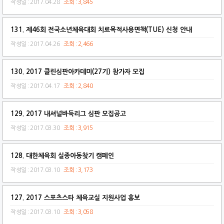
작성일 : 2017.04.28
조회 : 3,845
131. 제46회 전국소년체육대회 치료목적사용면책(TUE) 신청 안내
작성일 : 2017.04.26
조회 : 2,466
130. 2017 클린심판아카데미(27기) 참가자 모집
작성일 : 2017.04.17
조회 : 2,840
129. 2017 내셔널바둑리그 심판 모집공고
작성일 : 2017.03.30
조회 : 3,915
128. 대한체육회 실종아동찾기 캠페인
작성일 : 2017.03.10
조회 : 3,173
127. 2017 스포츠스타 체육교실 지원사업 홍보
작성일 : 2017.03.10
조회 : 3,058