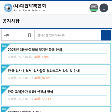
공지사항

2026년 대한바둑협회 경기인 등록 안내
작성일 : 2026.01.02
조회 : 7,910
단·급 심사 신청서, 심사활동 결과보고서 양식 및 안내
작성일 : 2025.07.18
조회 : 36,563
단증 교체(추가 발급) 신청서 양식
작성일 : 2025.07.18
조회 : 22,539