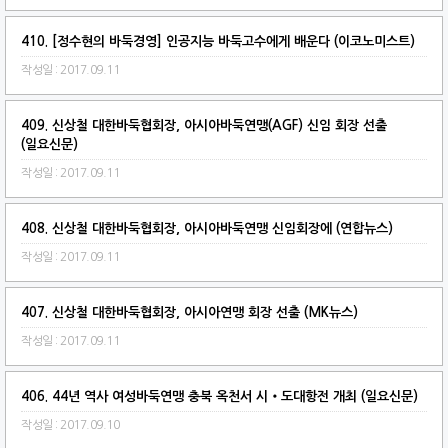
410. [정수현의 바둑경영] 인공지능 바둑고수에게 배운다 (이코노미스트)
작성일 : 2017.09.11
409. 신상철 대한바둑협회장, 아시아바둑연맹(AGF) 신임 회장 선출
(일요신문)
작성일 : 2017.09.11
408. 신상철 대한바둑협회장, 아시아바둑연맹 신임회장에 (연합뉴스)
작성일 : 2017.09.11
407. 신상철 대한바둑협회장, 아시아연맹 회장 선출 (MK뉴스)
작성일 : 2017.09.11
406. 44년 역사 여성바둑연맹 충북 옥천서 시‧도대항전 개최 (일요신문)
작성일 : 2017.09.10