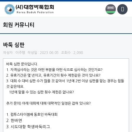
회원 커뮤니티
바둑 심판
작성자 : 이주행
작성일 : 2023.06.05
조회수 : 2,098
바둑 심판 문의입니다.
1. 자격심사라는 것은 어떤 부분을 어떤 식으로 심사하는 것인가요?
2. 유효기간은 몇 년이고, 유효기간의 횟수 제한같은 것이 있나요?
3. 대회 수 대비 심판 수가 많을 것 같아서 1년에 2번 이상 심판을 맡는 경우는 힘들
것 같은데요.
1년에 맡을 수 있는 심판 횟수 제한은 없나요?
추가 문의) 아래 대회에 대해 대략적인 일정은 잡혀 있나요?
1. 컴투스타이젬배 동호인 바둑대회
2. 한바연
3. 시도대항 학생바둑리그