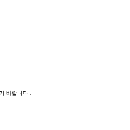
기 바랍니다
.