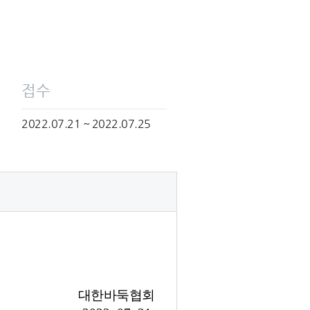
접수
2022.07.21 ~ 2022.07.25
대한바둑협회