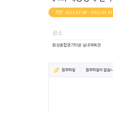
기간 : 2022.07.30 ~ 2022.07.31
장소
화성종합경기타운 실내체육관
첨부파일
첨부파일이 없습니