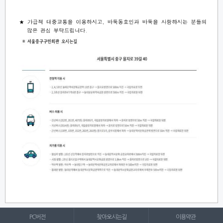
PC버전
찾아오시는길
이용약관