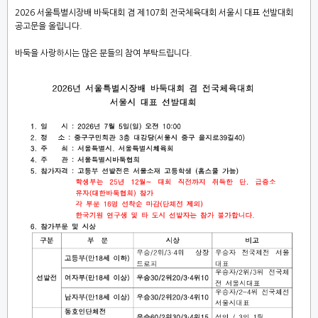
2026 서울특별시장배 바둑대회 겸 제107회 전국체육대회 서울시 대표 선발대회
공고문을 올립니다.
바둑을 사랑하시는 많은 분들의 참여 부탁드립니다.