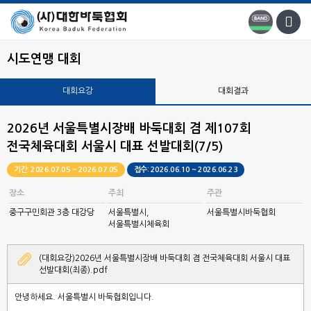
시도연맹 대회
대회요강
대회결과
2026년 서울특별시장배 바둑대회 겸 제107회
전국체육대회 서울시 대표 선발대회(7/5)
기간: 2026.07.05 ~ 2026.07.05
접수: 2026.06.10 ~ 2026.06.23
장소
주최
주관
중구구민회관 3층 대강당
서울특별시,
서울특별시바둑협회
서울특별시체육회
(대회요강)2026년 서울특별시장배 바둑대회 겸 전국체육대회 서울시 대표
선발대회(최종).pdf
안녕하세요. 서울특별시 바둑협회입니다.