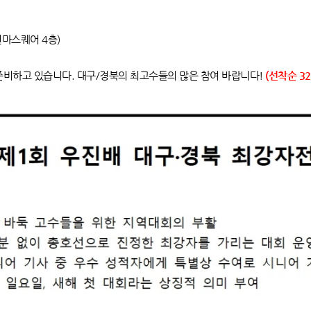
천마스퀘어 4층)
준비하고 있습니다. 대구/경북의 최고수들의 많은 참여 바랍니다!
(선착순 32