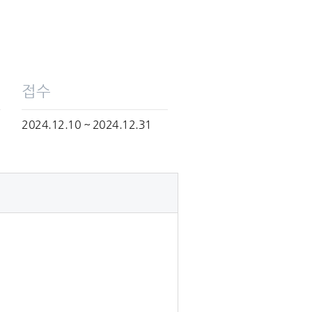
접수
2024.12.10 ~ 2024.12.31