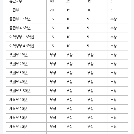
유단자부
40
25
15
5
고급부
20
15
10
5
중급부
1-3
학년
15
10
5
부상
중급부
4-6
학년
15
10
5
부상
여학생부
1-3
학년
15
10
5
부상
여학생부
4-6
학년
15
10
5
부상
샛별부
1
학년
부상
부상
부상
부상
샛별부
2
학년
부상
부상
부상
부상
샛별부
3
학년
부상
부상
부상
부상
샛별부
4
학년
부상
부상
부상
부상
샛별부
5-6
학년
부상
부상
부상
부상
새싹부
1
학년
부상
부상
부상
부상
새싹부
2
학년
부상
부상
부상
부상
새싹부
3
학년
부상
부상
부상
부상
새싹부
4
학년
부상
부상
부상
부상