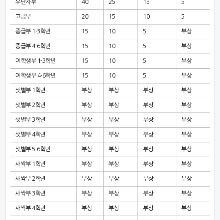
유단자부
40
25
15
5
고급부
20
15
10
5
중급부
1-3
학년
15
10
5
부상
중급부
4-6
학년
15
10
5
부상
여학생부
1-3
학년
15
10
5
부상
여학생부
4-6
학년
15
10
5
부상
샛별부
1
학년
부상
부상
부상
부상
샛별부
2
학년
부상
부상
부상
부상
샛별부
3
학년
부상
부상
부상
부상
샛별부
4
학년
부상
부상
부상
부상
샛별부
5-6
학년
부상
부상
부상
부상
새싹부
1
학년
부상
부상
부상
부상
새싹부
2
학년
부상
부상
부상
부상
새싹부
3
학년
부상
부상
부상
부상
새싹부
4
학년
부상
부상
부상
부상