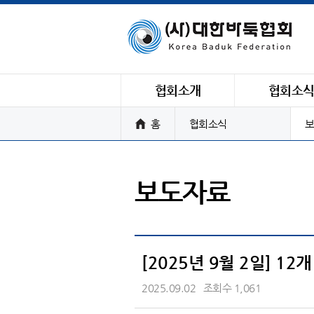
협회소개
협회소
홈
협회소식
보
보도자료
[2025년 9월 2일] 12
2025.09.02
조회수 1,061