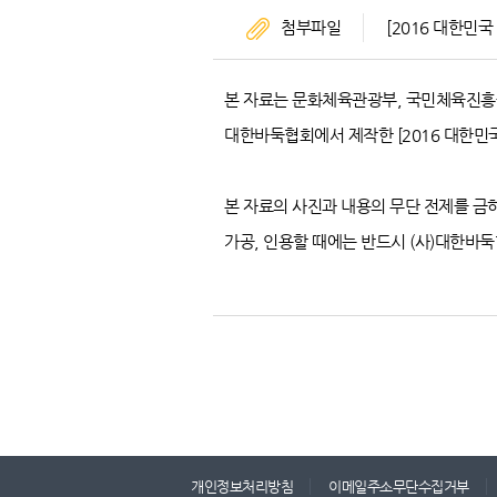
첨부파일
[2016 대한민
본 자료는 문화체육관광부, 국민체육진흥
대한바둑협회에서 제작한 [2016 대한민
본 자료의 사진과 내용의 무단 전제를 금
가공, 인용할 때에는 반드시 (사)대한바
개인정보처리방침
이메일주소무단수집거부