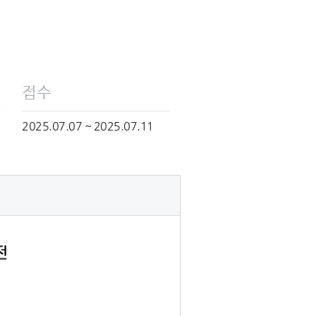
접수
2025.07.07 ~ 2025.07.11